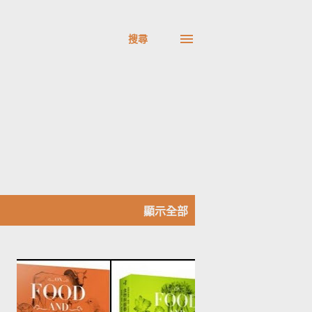
搜尋
顯示全部