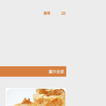
搜尋
顯示全部