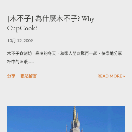
[木不子] 為什麼木不子? Why
CupCook?
10月 12, 2009
木不子食創坊 寒冷的冬天，和家人朋友聚再一起，快樂地分享
杯中的溫暖……
分享
張貼留言
READ MORE »