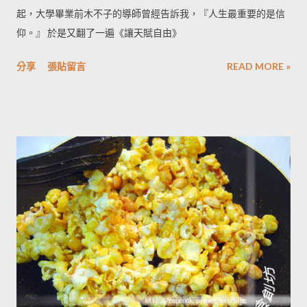
起，大學畢業前木不子的導師曾經告訴我，『人生最重要的是信
仰。』 於是又翻了一遍《讓天賦自由》
分享
張貼留言
READ MORE »