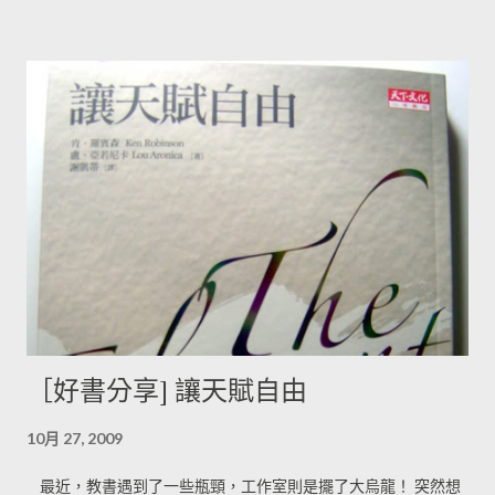
［好書分享] 讓天賦自由
10月 27, 2009
最近，教書遇到了一些瓶頸，工作室則是擺了大烏龍！ 突然想