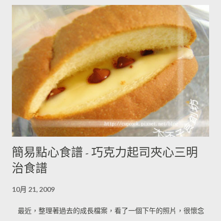
簡易點心食譜 - 巧克力起司夾心三明
治食譜
10月 21, 2009
最近，整理著過去的成長檔案，看了一個下午的照片，很懷念