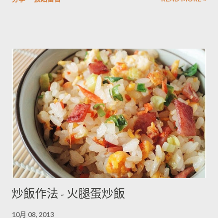
炒飯作法 - 火腿蛋炒飯
10月 08, 2013