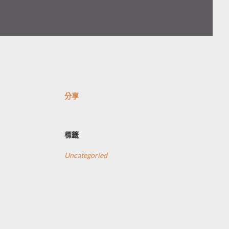
分享
標籤
Uncategoried