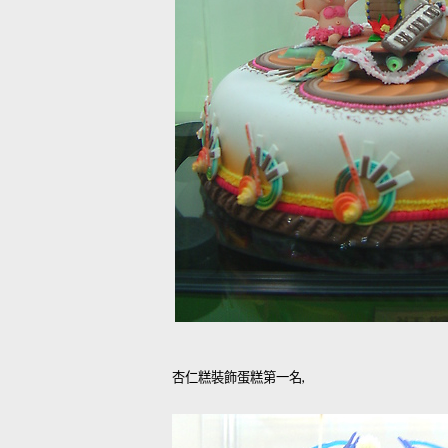
杏仁糕裝飾蛋糕第一名,