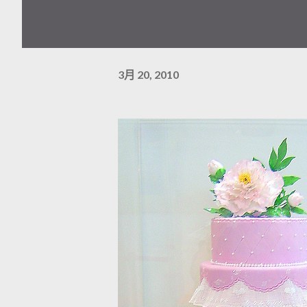
3月 20, 2010