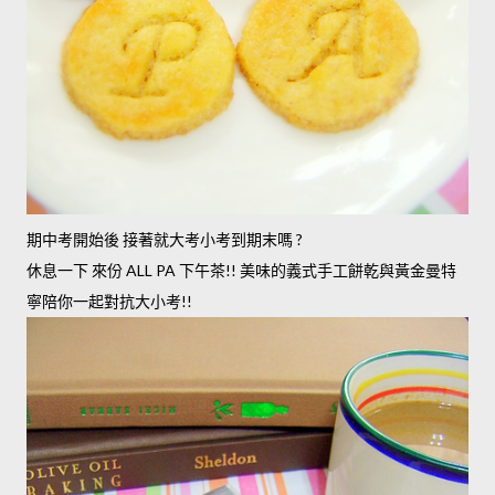
期中考開始後 接著就大考小考到期末嗎 ?
休息一下 來份 ALL PA 下午茶!! 美味的義式手工餅乾與黃金曼特
寧陪你一起對抗大小考!!