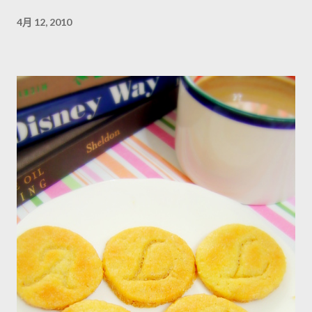
4月 12, 2010