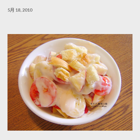
5月 18, 2010