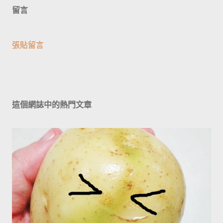
留言
張貼留言
這個網誌中的熱門文章