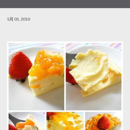
5月 05, 2010