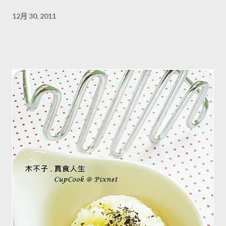
12月 30, 2011