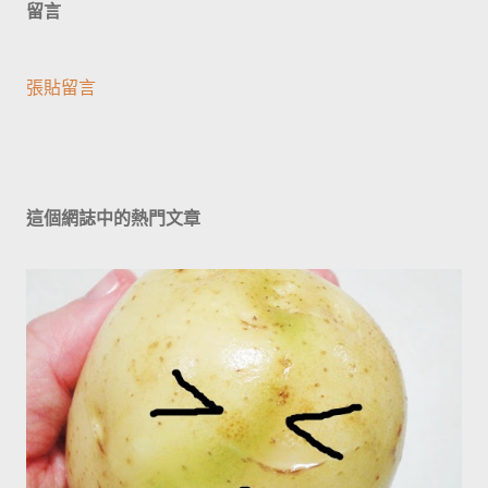
留言
張貼留言
這個網誌中的熱門文章