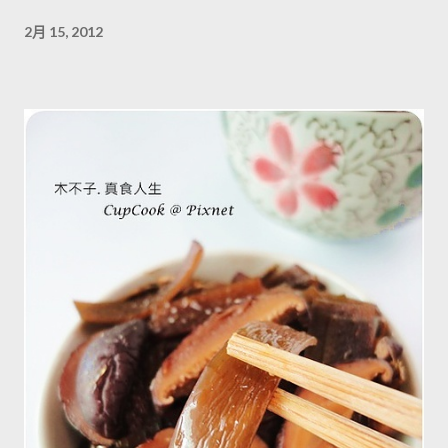
2月 15, 2012