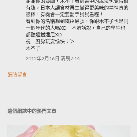
謝謝你的鼓勵，木不子看到書中的說法也覺得很
有趣，日本人讓食材再生變得更美味的精神真的
很棒！有機會一定要動手試試看喔！
看到你的名稱想到鐵達尼號，你跟木不子也是同
一個年代的人嗎XD 不過話說，自己的學生也
都聽過鐵達尼XD
祝 廚房玩耍愉快：＞
木不子
2012年2月16日 清晨7:14
張貼留言
這個網誌中的熱門文章