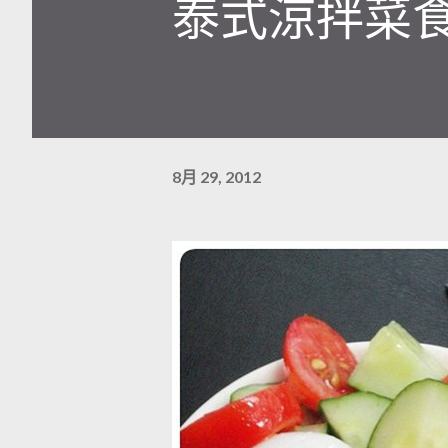
泰式涼拌菜
8月 29, 2012