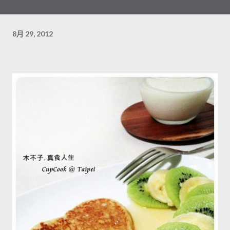
8月 29, 2012