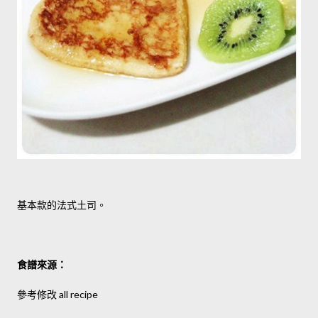
基本款的法式土司。
食譜來源：
參考修改 all recipe