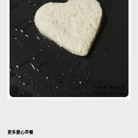
更多愛心早餐