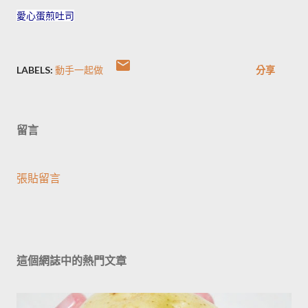
愛心蛋煎吐司
LABELS:
動手一起做
分享
留言
張貼留言
這個網誌中的熱門文章