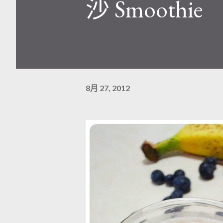
沙 Smoothie
8月 27, 2012