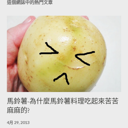
這個網誌中的熱門文章
馬鈴薯-為什麼馬鈴薯料理吃起來苦苦
麻麻的?
4月 29, 2013