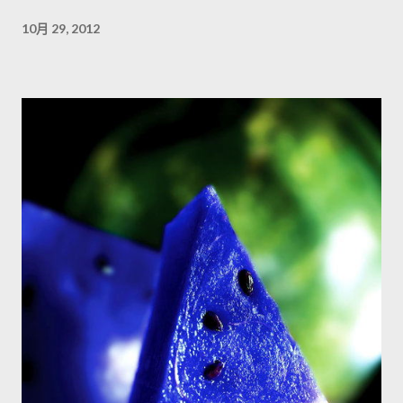
10月 29, 2012