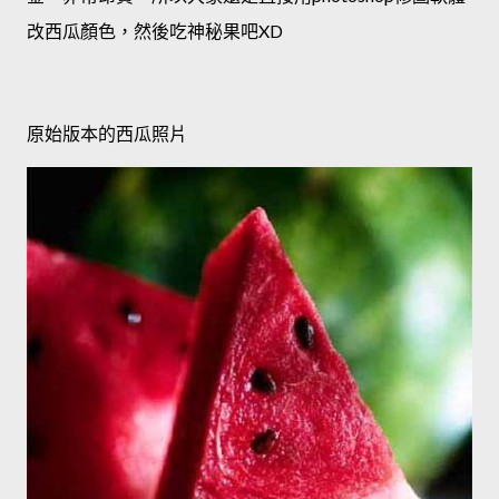
改西瓜顏色，然後吃神秘果吧XD
原始版本的西瓜照片