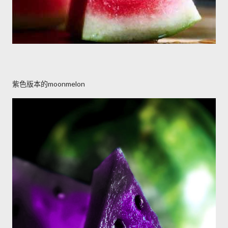
紫色版本的moonmelon