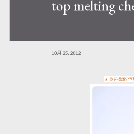
top melting ch
10月 25, 2012
▲ 歡迎按讚分