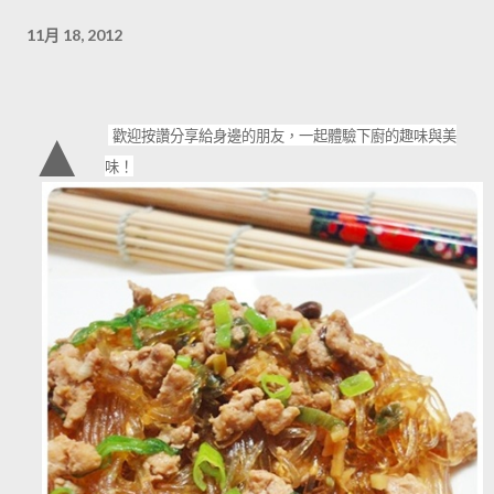
11月 18, 2012
▲
歡迎按讚分享給身邊的朋友，一起體驗下廚的趣味與美
味！