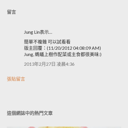
留言
Jung Lin表示…
簡單不複雜 可以試看看
版主回覆：(11/20/2012 04:08:09 AM)
Jung, 螞蟻上樹作配菜或主食都很美味:)
2013年2月27日 凌晨4:36
張貼留言
這個網誌中的熱門文章