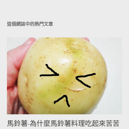
這個網誌中的熱門文章
馬鈴薯-為什麼馬鈴薯料理吃起來苦苦