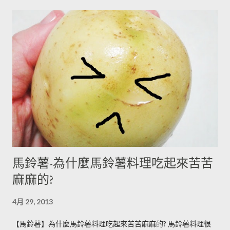
馬鈴薯-為什麼馬鈴薯料理吃起來苦苦
麻麻的?
4月 29, 2013
【馬鈴薯】為什麼馬鈴薯料理吃起來苦苦麻麻的? 馬鈴薯料理很