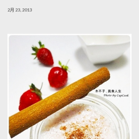
2月 23, 2013