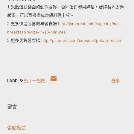
1.米飯蛋餅翻面的動作要輕，否則蛋餅體易碎裂。若碎裂地太過
嚴重，可以直接變成炒飯料理上桌。
2.更多快速簡易的早餐食譜
http://pinterest.com/cupcook/fast-
breakfast-recipe-in-15-minutes/
3.更多馬鈴薯食譜
http://pinterest.com/cupcook/potato-recipe
LABELS:
動手一起做
分享
留言
張貼留言