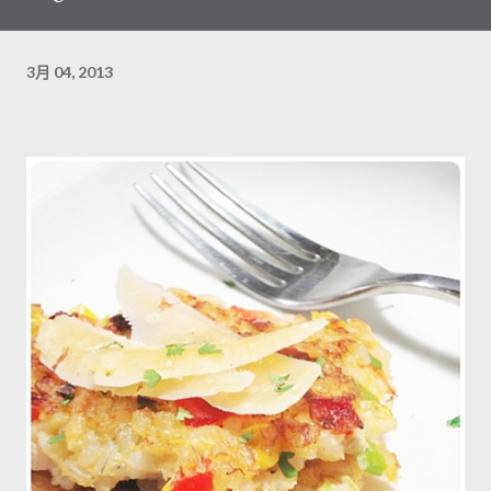
3月 04, 2013