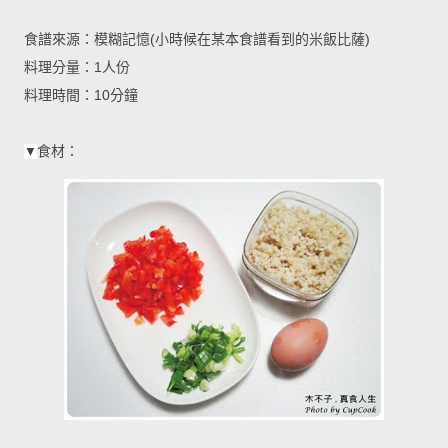
食譜來源：模糊記憶(小時候在某本食譜看到的米飯比薩)
料理分量：1人份
料理時間：10分鐘
食材：
▼