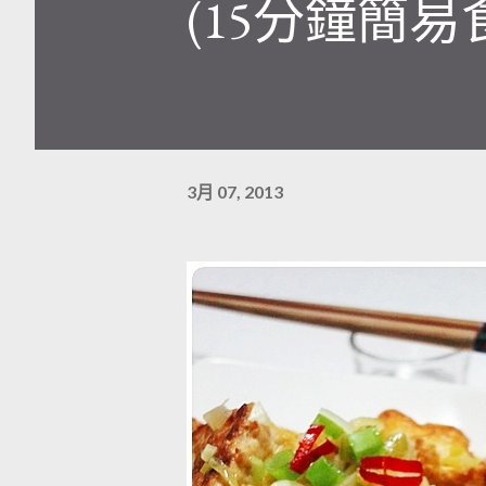
(15分鐘簡易食譜)
3月 07, 2013