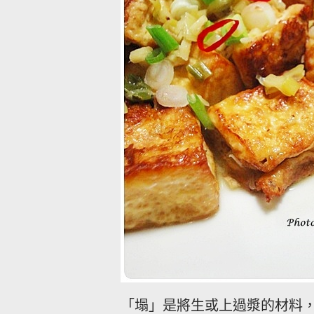
「塌」是將生或上過漿的材料