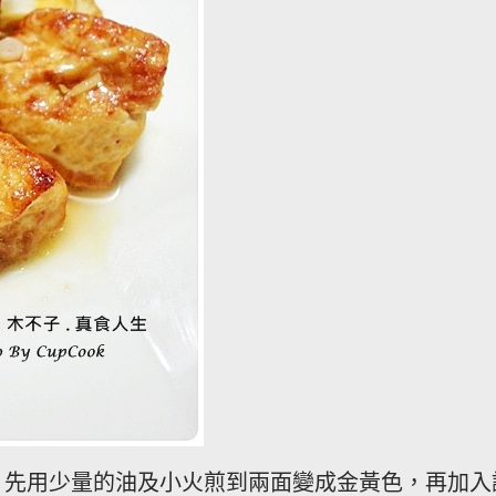
，先用少量的油及小火煎到兩面變成金黃色，再加入