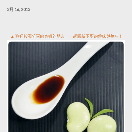
3月 16, 2013
▲ 歡迎按讚分享給身邊的朋友，一起體驗下廚的趣味與美味！