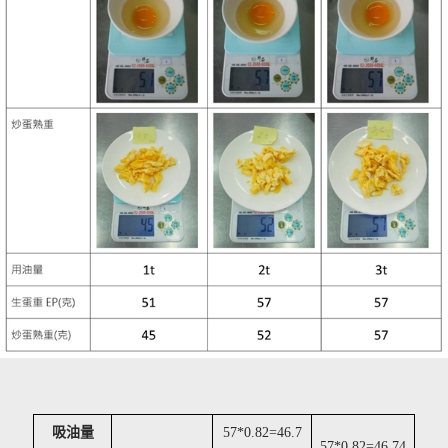
吸油量
57*0.82=46.7
57*0.82=46.74