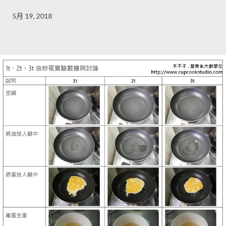
5月 19, 2018