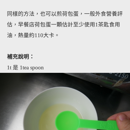
同樣的方法，也可以煎荷包蛋，一般外食營養評
估，早餐店荷包蛋一顆估計至少使用1茶匙食用
油，熱量約110大卡。
補充說明：
1t
是
1tea spoon