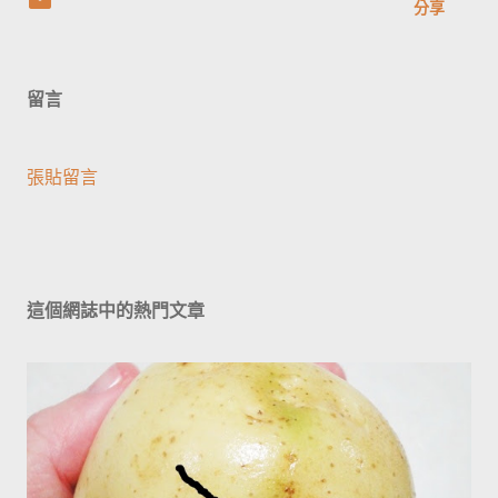
分享
留言
張貼留言
這個網誌中的熱門文章