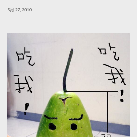
5月 27, 2010