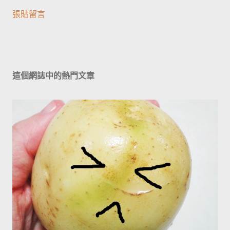
張貼留言
這個網誌中的熱門文章