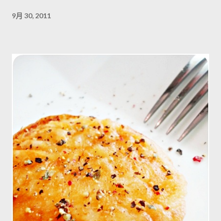
9月 30, 2011