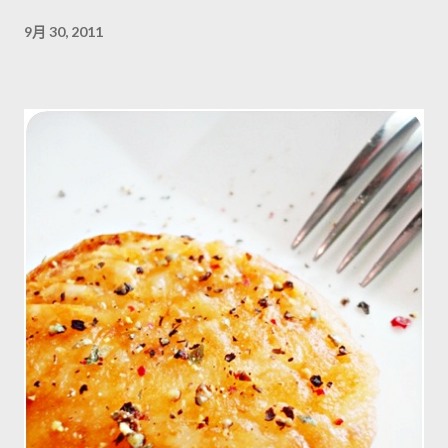
9月 30, 2011