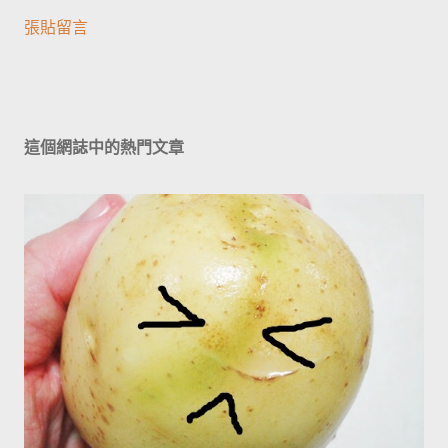
張貼留言
這個網誌中的熱門文章