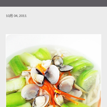
10月 04, 2011