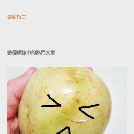
張貼留言
這個網誌中的熱門文章