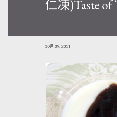
仁凍)Taste of 
10月 09, 2011