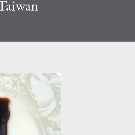
Taiwan