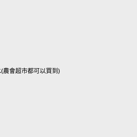
用水(農會超市都可以買到)