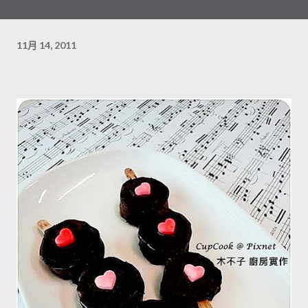
11月 14, 2011