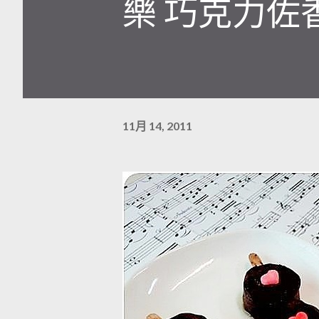
樂 巧克力佐
11月 14, 2011