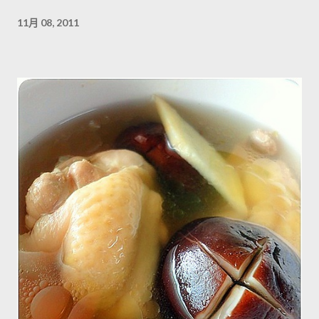
11月 08, 2011