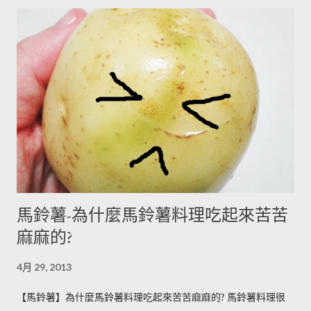
馬鈴薯-為什麼馬鈴薯料理吃起來苦苦
麻麻的?
4月 29, 2013
【馬鈴薯】為什麼馬鈴薯料理吃起來苦苦麻麻的? 馬鈴薯料理很