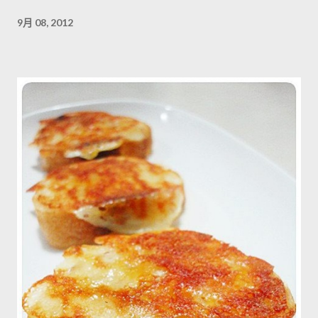
9月 08, 2012