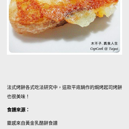
法式烤餅各式吃法研究中，這款平底鍋作的焗烤起司烤餅
也很美味！
食譜來源：
靈感來自黃金乳酪餅食譜