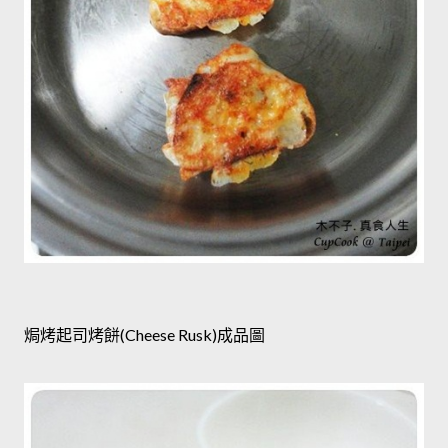
焗烤起司烤餅(Cheese Rusk)成品圖