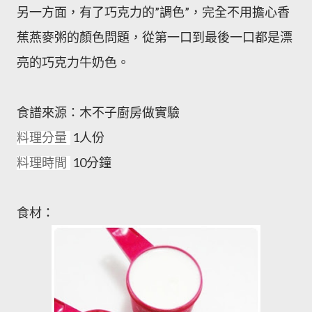
另一方面，有了巧克力的”調色”，完全不用擔心香
蕉燕麥粥的顏色問題，從第一口到最後一口都是漂
亮的巧克力牛奶色。
食譜來源：木不子廚房做實驗
1人份
料理分量
10分鐘
料理時間
食材：