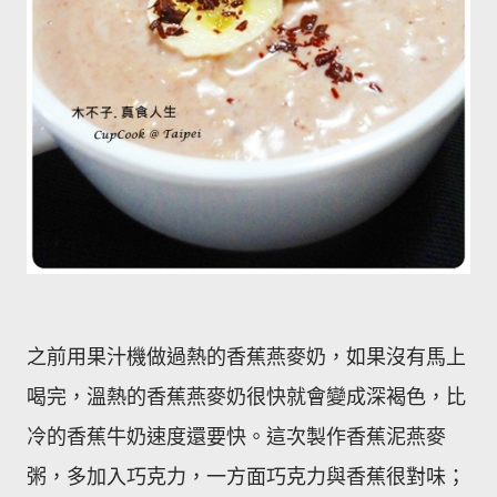
之前用果汁機做過熱的香蕉燕麥奶，如果沒有馬上
喝完，溫熱的香蕉燕麥奶很快就會變成深褐色，比
冷的香蕉牛奶速度還要快。這次製作香蕉泥燕麥
粥，多加入巧克力，一方面巧克力與香蕉很對味；