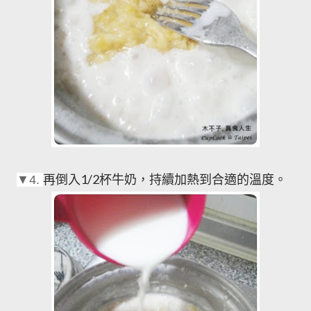
再倒入1/2杯牛奶，持續加熱到合適的溫度。
▼4.