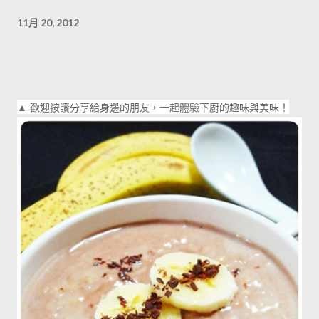
11月 20, 2012
▲ 歡迎按讚分享給身邊的朋友，一起體驗下廚的趣味與美味！