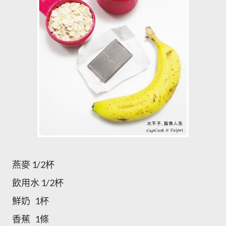
燕麥 1/2杯
飲用水 1/2杯
鮮奶 1杯
香蕉 1條