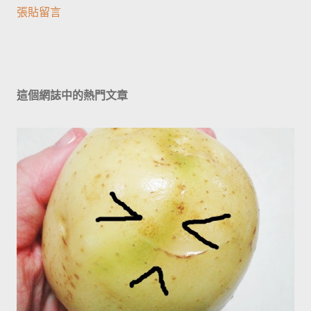
張貼留言
這個網誌中的熱門文章