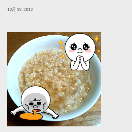
12月 18, 2012