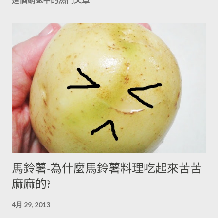
馬鈴薯-為什麼馬鈴薯料理吃起來苦苦
麻麻的?
4月 29, 2013