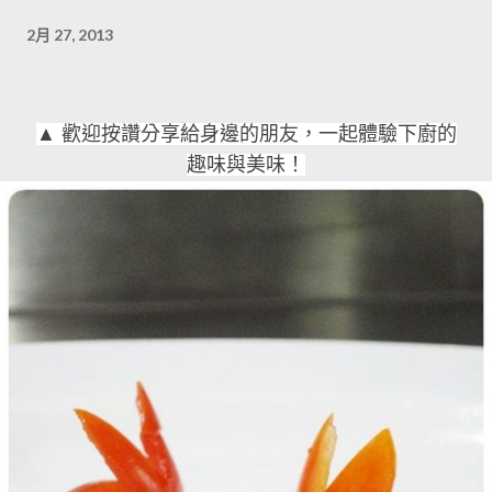
2月 27, 2013
▲ 歡迎按讚分享給身邊的朋友，一起體驗下廚的
趣味與美味！