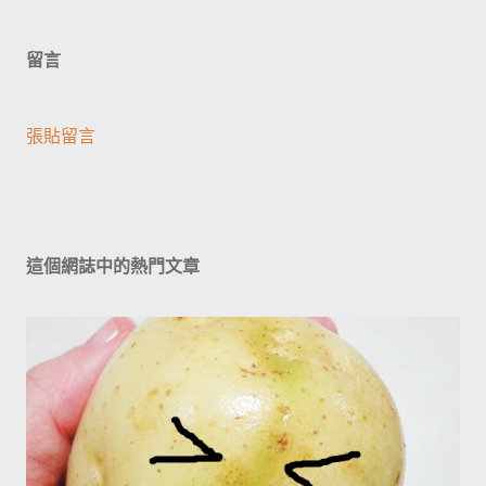
留言
張貼留言
這個網誌中的熱門文章