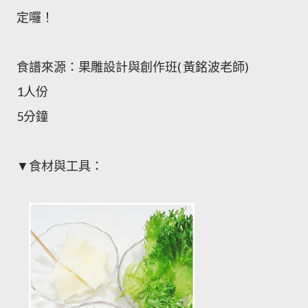
定囉！
食譜來源：果雕設計與創作班( 黃銘波老師)
1人份
5分鐘
▼食材與工具：