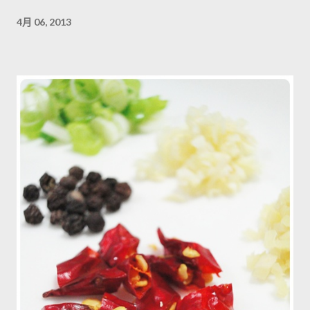
4月 06, 2013