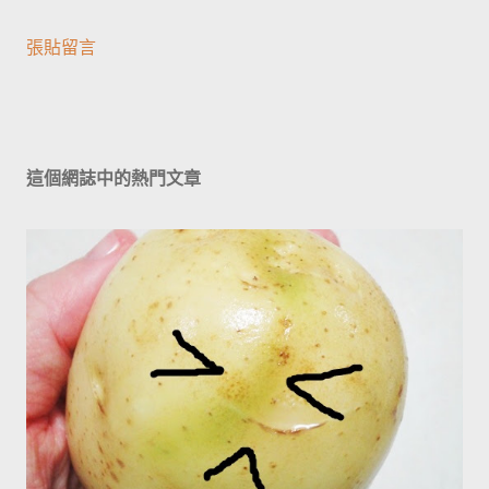
張貼留言
這個網誌中的熱門文章