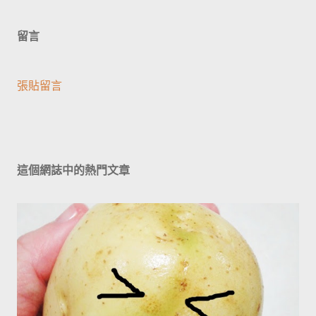
留言
張貼留言
這個網誌中的熱門文章