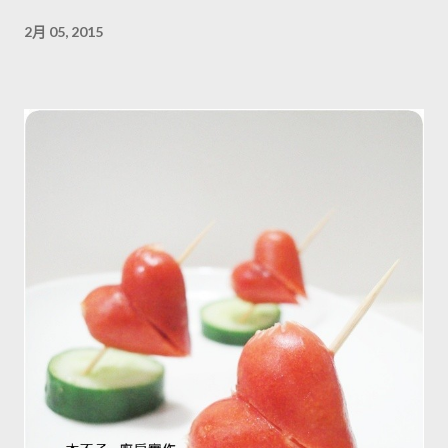
2月 05, 2015