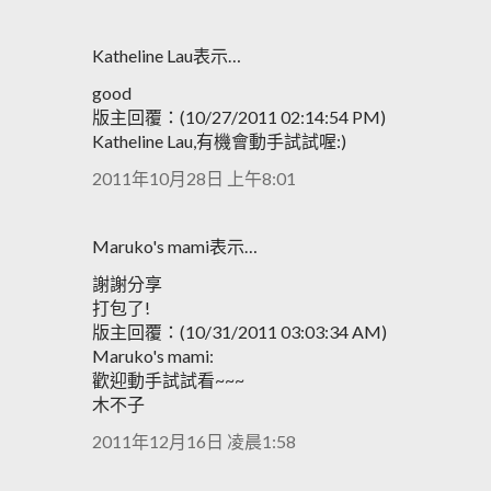
Katheline Lau表示…
good
版主回覆：(10/27/2011 02:14:54 PM)
Katheline Lau,有機會動手試試喔:)
2011年10月28日 上午8:01
Maruko's mami表示…
謝謝分享
打包了!
版主回覆：(10/31/2011 03:03:34 AM)
Maruko's mami:
歡迎動手試試看~~~
木不子
2011年12月16日 凌晨1:58