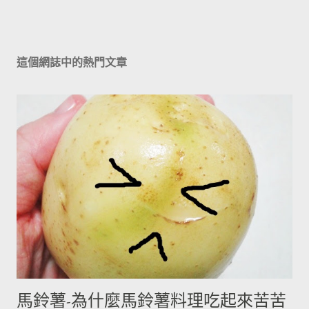
這個網誌中的熱門文章
馬鈴薯-為什麼馬鈴薯料理吃起來苦苦