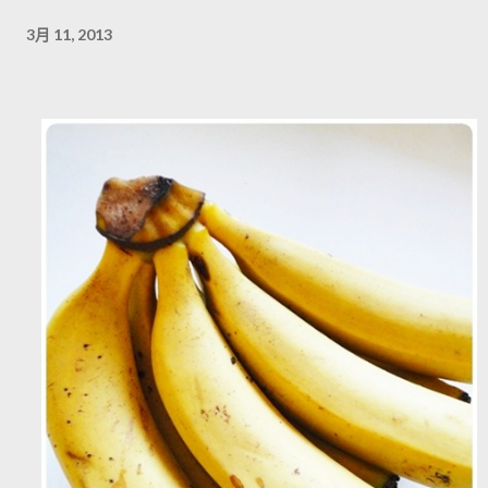
3月 11, 2013