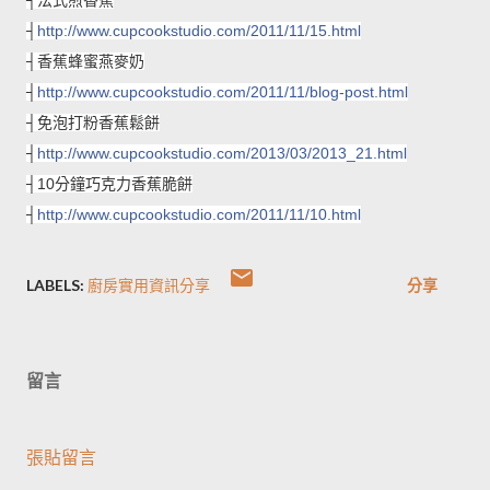
┤
http://www.cupcookstudio.com/2011/11/15.html
┤香蕉蜂蜜燕麥奶
┤
http://www.cupcookstudio.com/2011/11/blog-post.html
┤免泡打粉香蕉鬆餅
┤
http://www.cupcookstudio.com/2013/03/2013_21.html
┤10分鐘巧克力香蕉脆餅
┤
http://www.cupcookstudio.com/2011/11/10.html
LABELS:
廚房實用資訊分享
分享
留言
張貼留言