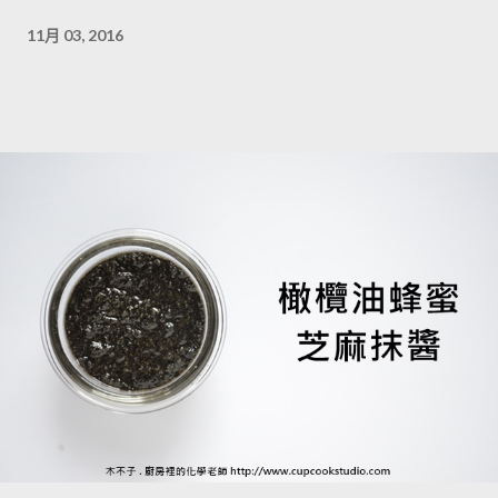
11月 03, 2016