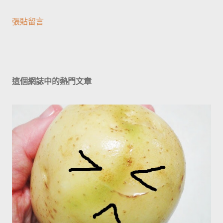
張貼留言
這個網誌中的熱門文章