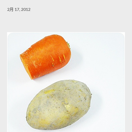
2月 17, 2012