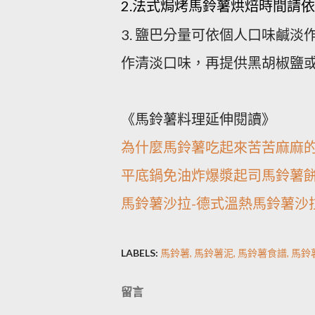
法式焗烤馬鈴薯烘焙時間請依
2.
3. 鹽巴分量可依個人口味鹹
作清淡口味，再提供黑胡椒鹽
《馬鈴薯料理延伸閱讀》
為什麼馬鈴薯吃起來苦苦麻麻
平底鍋免油炸爆漿起司馬鈴薯
馬鈴薯沙拉-德式溫熱馬鈴薯沙
LABELS:
馬鈴薯
馬鈴薯泥
馬鈴薯食譜
馬鈴
留言