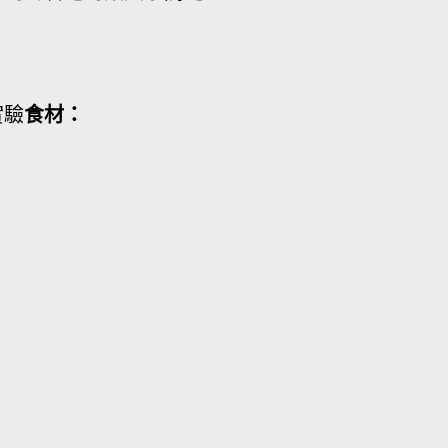
食材：
實驗