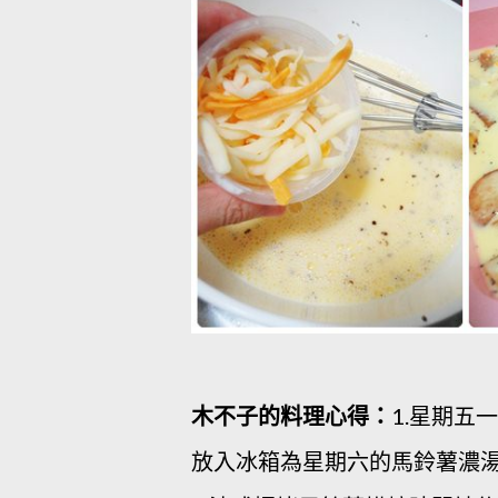
木不子的料理心得：
星期五一
1.
放入冰箱為星期六的馬鈴薯濃