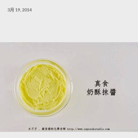
3月 19, 2014