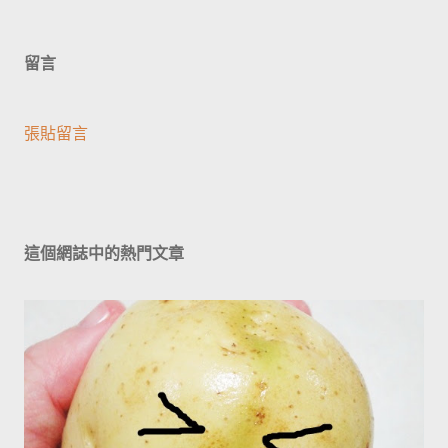
留言
張貼留言
這個網誌中的熱門文章