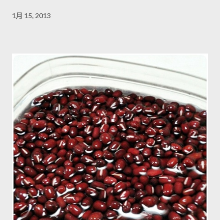
1月 15, 2013