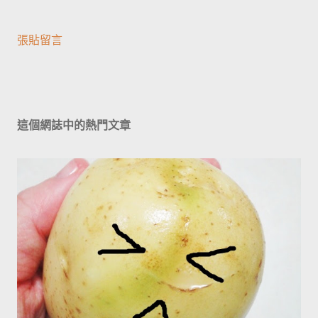
張貼留言
這個網誌中的熱門文章